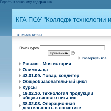
Перейти к основному содержанию
КГА ПОУ "Колледж технологии и
В НАЧАЛО
КУРСЫ
Поиск курса
Применить
Развернуть всё
Россия - Моя история
Олимпиада
43.01.09. Повар, кондитер
Общеобразовательный цикл
Курсы
19.02.10. Технология продукции
общественного питания
38.02.03. Операционная
деятельность в логистике