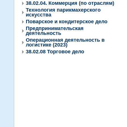
38.02.04. Коммерция (по отраслям)
Технология парикмахерского
искусства
Поварское и кондитерское дело
Предпринимательская
деятельность
Операционная деятельность в
логистике (2023)
38.02.08 Торговое дело