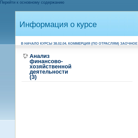
Перейти к основному содержанию
Информация о курсе
В НАЧАЛО
КУРСЫ
38.02.04. КОММЕРЦИЯ (ПО ОТРАСЛЯМ)
ЗАОЧНОЕ
ОПИСАНИЕ
Анализ
финансово-
хозяйственной
деятельности
(З)